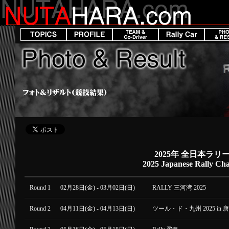
2025年 全日本ラリ
2025 Japanese Rally Ch
Round 1
02月28日(金) - 03月02日(日)
RALLY 三河湾 2025
Round 2
04月11日(金) - 04月13日(日)
ツール・ド・九州 2025 in 